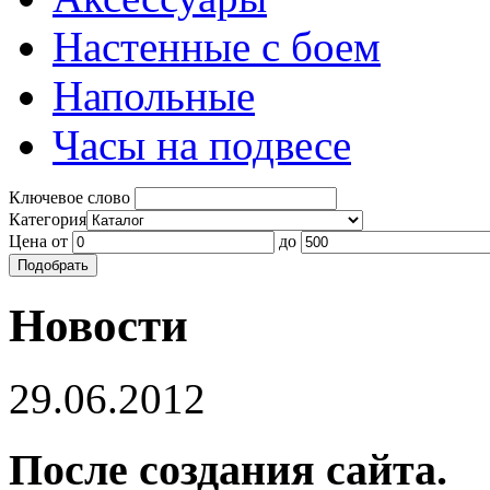
Настенные с боем
Напольные
Часы на подвесе
Ключевое слово
Категория
Цена
от
до
Новости
29.06.2012
После создания сайта.