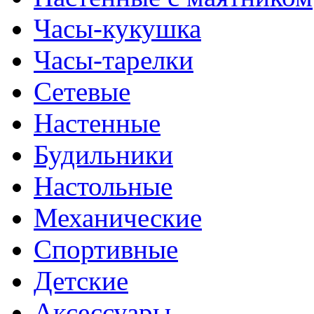
Часы-кукушка
Часы-тарелки
Сетевые
Настенные
Будильники
Настольные
Механические
Спортивные
Детские
Аксессуары