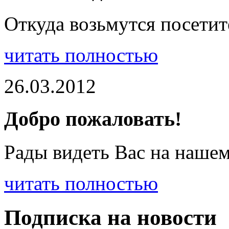
Откуда возьмутся посетит
читать полностью
26.03.2012
Добро пожаловать!
Рады видеть Вас на нашем
читать полностью
Подписка на новости