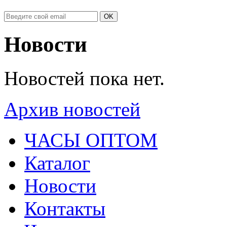
Новости
Новостей пока нет.
Архив новостей
ЧАСЫ ОПТОМ
Каталог
Новости
Контакты