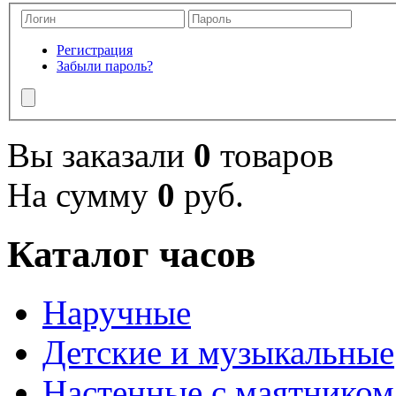
Регистрация
Забыли пароль?
Вы заказали
0
товаров
На сумму
0
руб.
Каталог часов
Наручные
Детские и музыкальные
Настенные с маятником