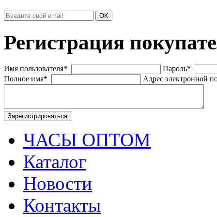
Регистрация покупат
Имя пользователя
*
Пароль
*
Полное имя
*
Адрес электронной п
ЧАСЫ ОПТОМ
Каталог
Новости
Контакты