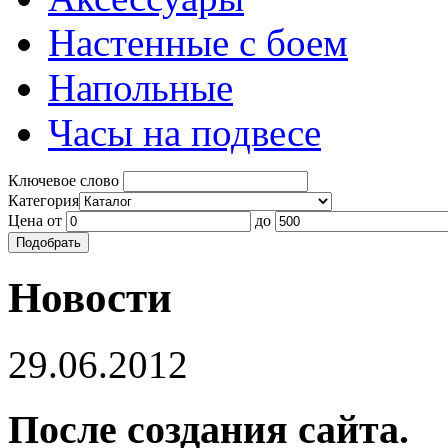
Настенные с боем
Напольные
Часы на подвесе
Ключевое слово
Категория
Цена
от
до
Новости
29.06.2012
После создания сайта.