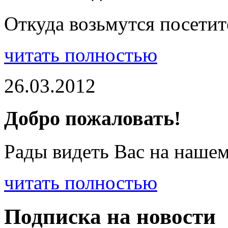
Откуда возьмутся посетит
читать полностью
26.03.2012
Добро пожаловать!
Рады видеть Вас на нашем
читать полностью
Подписка на новости