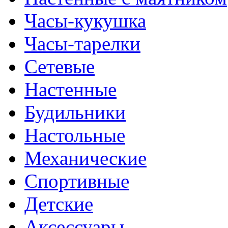
Часы-кукушка
Часы-тарелки
Сетевые
Настенные
Будильники
Настольные
Механические
Спортивные
Детские
Аксессуары