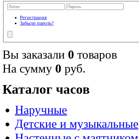
Регистрация
Забыли пароль?
Вы заказали
0
товаров
На сумму
0
руб.
Каталог часов
Наручные
Детские и музыкальные
Настенные с маятником